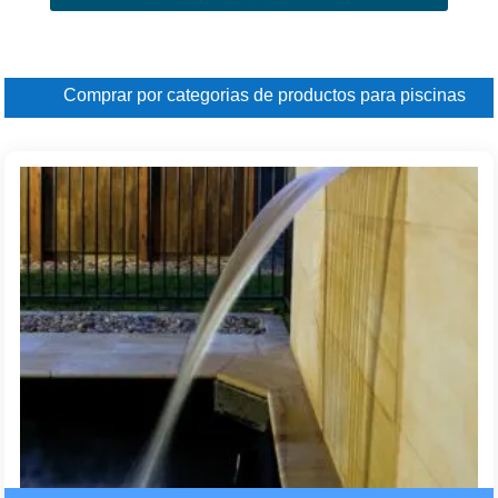
Comprar por categorias de productos para piscinas