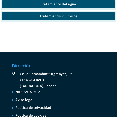
Tratamiento del agua
Tratamientos químicos
Dirección:
Calle Comandant Sugranyes, 19
CP: 43204 Reus,
(TARRAGONA), España
NIF: 39916330-Z
Aviso legal
Política de privacidad
Política de cookies