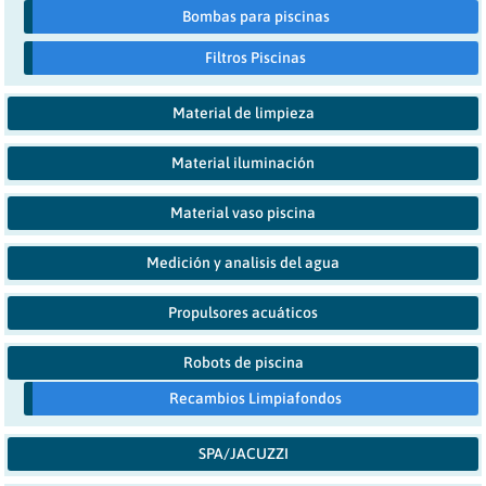
Bombas para piscinas
Filtros Piscinas
Material de limpieza
Material iluminación
Material vaso piscina
Medición y analisis del agua
Propulsores acuáticos
Robots de piscina
Recambios Limpiafondos
SPA/JACUZZI