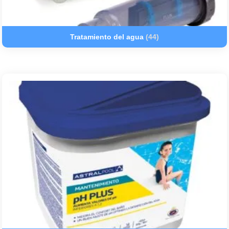
Tratamiento del agua
(44)