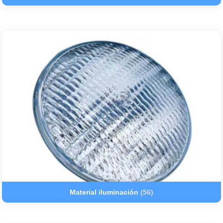
Material iluminación
(56)