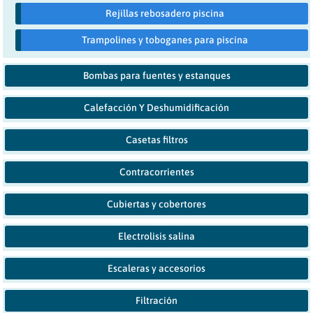
Rejillas rebosadero piscina
Trampolines y toboganes para piscina
Bombas para fuentes y estanques
Calefacción Y Deshumidificación
Casetas filtros
Contracorrientes
Cubiertas y cobertores
Electrolisis salina
Escaleras y accesorios
Filtración