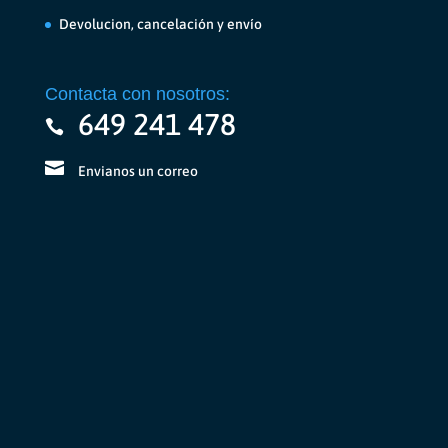
Devolucion, cancelación y envío
Contacta con nosotros:
649 241 478
Envianos un correo