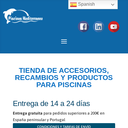
Spanish
TIENDA DE ACCESORIOS,
RECAMBIOS Y PRODUCTOS
PARA PISCINAS
Entrega de 14 a 24 días
Entrega gratuita
para pedidos superiores a 200€ en
España peninsular y Portugal
CONDICIONES Y TARIFAS DE ENVÍO