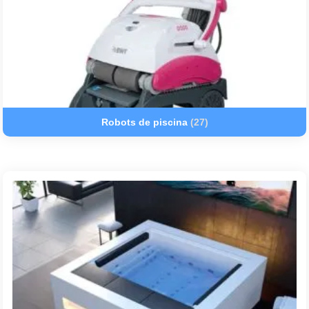
Robots de piscina
(27)