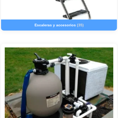
Escaleras y accesorios
(35)