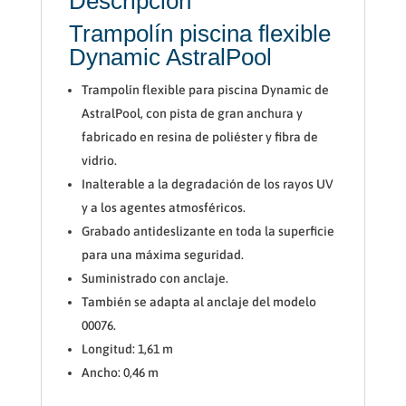
Descripción
Trampolín piscina flexible
Dynamic AstralPool
Trampolín flexible para piscina Dynamic de
AstralPool, con pista de gran anchura y
fabricado en resina de poliéster y fibra de
vidrio.
Inalterable a la degradación de los rayos UV
y a los agentes atmosféricos.
Grabado antideslizante en toda la superficie
para una máxima seguridad.
Suministrado con anclaje.
También se adapta al anclaje del modelo
00076.
Longitud: 1,61 m
Ancho: 0,46 m