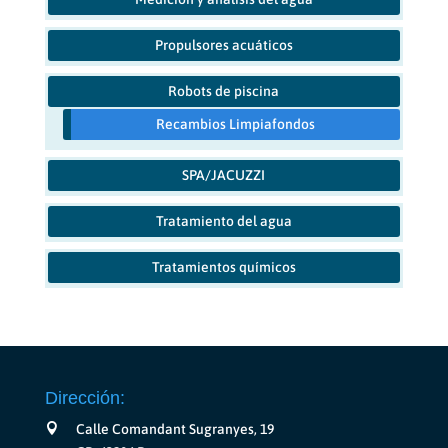
Propulsores acuáticos
Robots de piscina
Recambios Limpiafondos
SPA/JACUZZI
Tratamiento del agua
Tratamientos químicos
Dirección:
Calle Comandant Sugranyes, 19