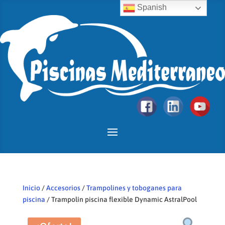
Spanish
Inicio
/
Accesorios
/
Trampolines y toboganes para
piscina
/ Trampolín piscina flexible Dynamic AstralPool