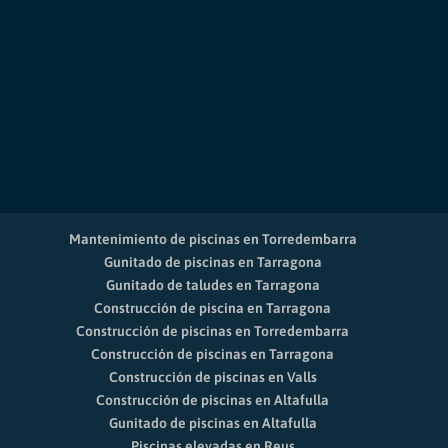
Mantenimiento de piscinas en Torredembarra
Gunitado de piscinas en Tarragona
Gunitado de taludes en Tarragona
Construcción de piscina en Tarragona
Construcción de piscinas en Torredembarra
Construcción de piscinas en Tarragona
Construcción de piscinas en Valls
Construcción de piscinas en Altafulla
Gunitado de piscinas en Altafulla
Piscinas elevadas en Reus