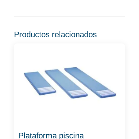
Productos relacionados
Plataforma piscina