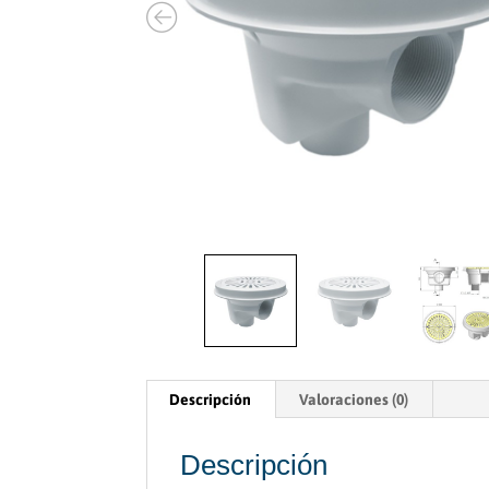
Descripción
Valoraciones (0)
Descripción