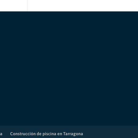
na
Construcción de piscina en Tarragona