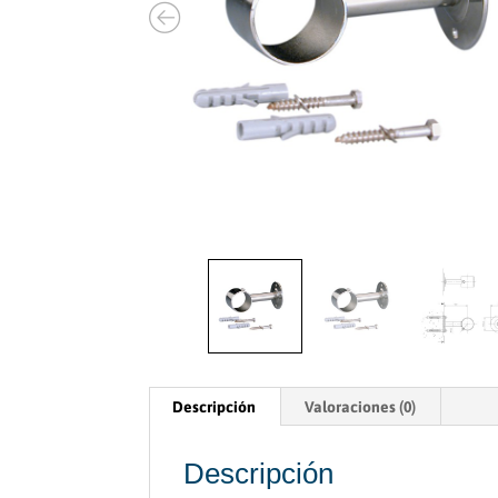
Descripción
Valoraciones (0)
Descripción