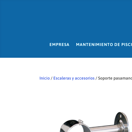
EMPRESA
MANTENIMIENTO DE PISC
Inicio
/
Escaleras y accesorios
/ Soporte pasamanos