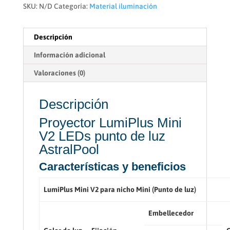
SKU:
N/D
Categoría:
Material iluminación
Descripción
Información adicional
Valoraciones (0)
Descripción
Proyector LumiPlus Mini
V2 LEDs punto de luz
AstralPool
Características y beneficios
LumiPlus Mini V2 para nicho Mini (Punto de luz)
Embellecedor