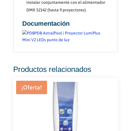
instalar conjuntamente con el alimentador
DMX 52142 (hasta 9 proyectores).
Documentación
PDB AstralPool | Proyector LumiPlus
Mini V2 LEDs punto de luz
Productos relacionados
¡Oferta!