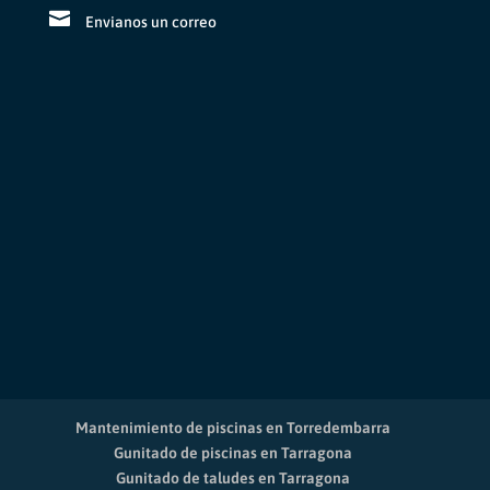
Envianos un correo
Mantenimiento de piscinas en Torredembarra
Gunitado de piscinas en Tarragona
Gunitado de taludes en Tarragona