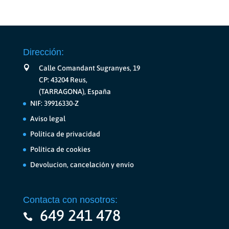
Dirección:
Calle Comandant Sugranyes, 19
CP: 43204 Reus,
(TARRAGONA), España
NIF: 39916330-Z
Aviso legal
Política de privacidad
Política de cookies
Devolucion, cancelación y envío
Contacta con nosotros:
649 241 478