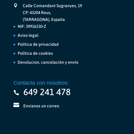
Calle Comandant Sugranyes, 19
CP: 43204 Reus,
(TARRAGONA), España
NIF: 39916330-Z
Aviso legal
Política de privacidad
Política de cookies
Devolucion, cancelación y envío
Contacta con nosotros:
649 241 478
Envianos un correo