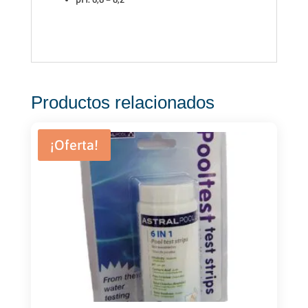
Productos relacionados
¡Oferta!