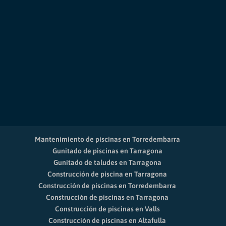
Mantenimiento de piscinas en Torredembarra
Gunitado de piscinas en Tarragona
Gunitado de taludes en Tarragona
Construcción de piscina en Tarragona
Construcción de piscinas en Torredembarra
Construcción de piscinas en Tarragona
Construcción de piscinas en Valls
Construcción de piscinas en Altafulla