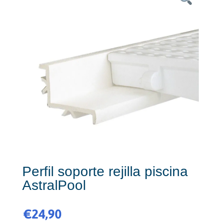
Perfil soporte rejilla piscina
AstralPool
€
24,90