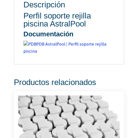
Descripción
Perfil soporte rejilla
piscina AstralPool
Documentación
PDB AstralPool | Perfil soporte rejilla
piscina
Productos relacionados