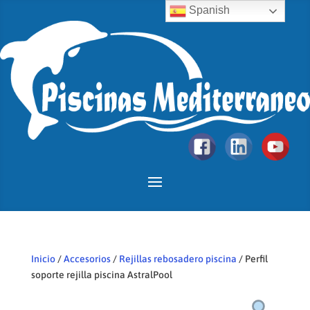
Spanish
Inicio
/
Accesorios
/
Rejillas rebosadero piscina
/ Perfil
soporte rejilla piscina AstralPool