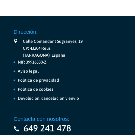
Dirección:
Calle Comandant Sugranyes, 19
CP: 43204 Reus,
(TARRAGONA), España
NIF: 39916330-Z
Aviso legal
Política de privacidad
Política de cookies
Devolucion, cancelación y envío
Contacta con nosotros:
649 241 478