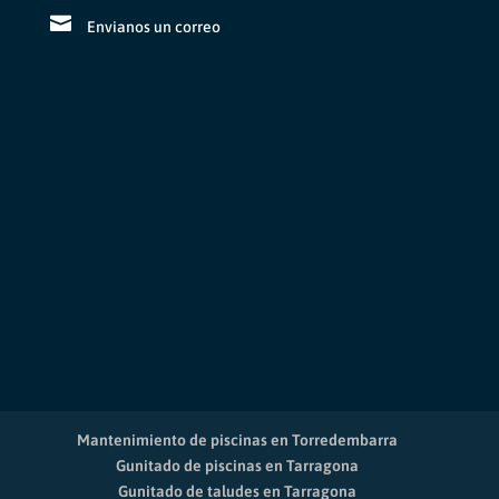
Envianos un correo
Mantenimiento de piscinas en Torredembarra
Gunitado de piscinas en Tarragona
Gunitado de taludes en Tarragona