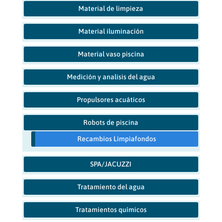
Material de limpieza
Material iluminación
Material vaso piscina
Medición y analisis del agua
Propulsores acuáticos
Robots de piscina
Recambios Limpiafondos
SPA/JACUZZI
Tratamiento del agua
Tratamientos químicos