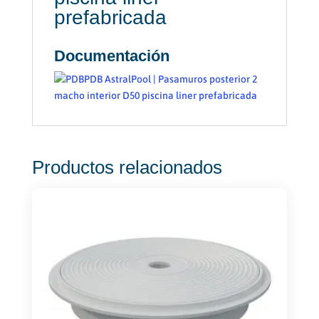
prefabricada
Documentación
PDB AstralPool | Pasamuros posterior 2
macho interior D50 piscina liner prefabricada
Productos relacionados