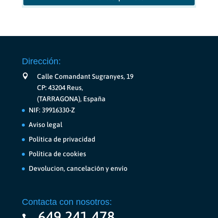
Dirección:
Calle Comandant Sugranyes, 19
CP: 43204 Reus,
(TARRAGONA), España
NIF: 39916330-Z
Aviso legal
Política de privacidad
Política de cookies
Devolucion, cancelación y envío
Contacta con nosotros:
649 241 478