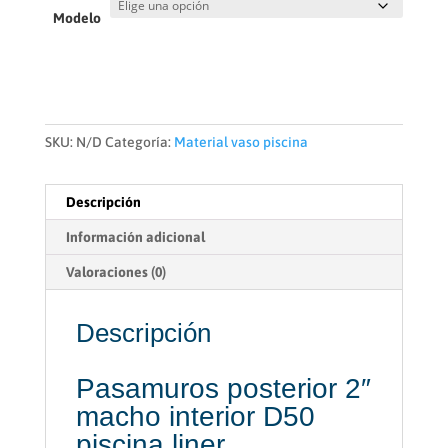
Modelo
SKU:
N/D
Categoría:
Material vaso piscina
Descripción
Información adicional
Valoraciones (0)
Descripción
Pasamuros posterior 2″
macho interior D50
piscina liner