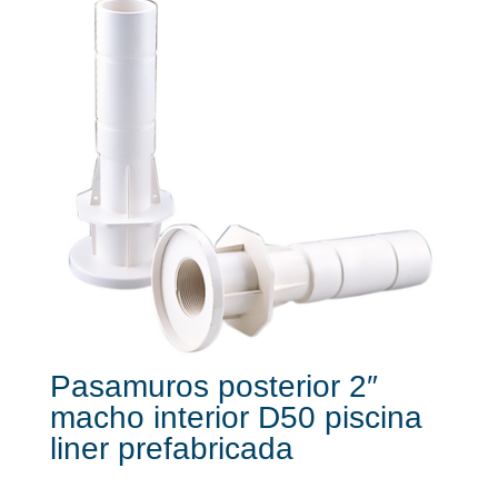
Pasamuros posterior 2″
macho interior D50 piscina
liner prefabricada