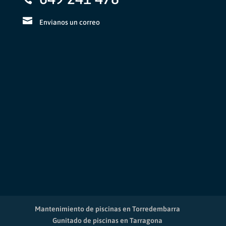
Envianos un correo
Mantenimiento de piscinas en Torredembarra
Gunitado de piscinas en Tarragona