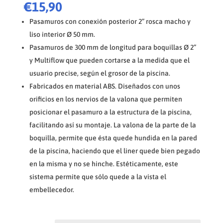
€
15,90
Pasamuros con conexión posterior 2” rosca macho y
liso interior Ø 50 mm.
Pasamuros de 300 mm de longitud para boquillas Ø 2”
y Multiflow que pueden cortarse a la medida que el
usuario precise, según el grosor de la piscina.
Fabricados en material ABS. Diseñados con unos
orificios en los nervios de la valona que permiten
posicionar el pasamuro a la estructura de la piscina,
facilitando así su montaje. La valona de la parte de la
boquilla, permite que ésta quede hundida en la pared
de la piscina, haciendo que el liner quede bien pegado
en la misma y no se hinche. Estéticamente, este
sistema permite que sólo quede a la vista el
embellecedor.