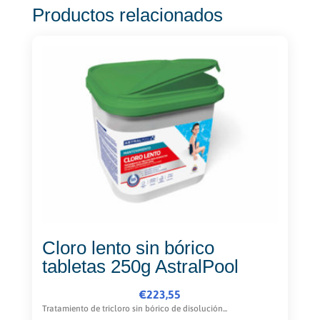
Productos relacionados
Cloro lento sin bórico
tabletas 250g AstralPool
€
223,55
Tratamiento de tricloro sin bórico de disolución...