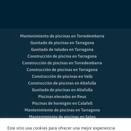
Mantenimiento de piscinas en Torredembarra
Gunitado de piscinas en Tarragona
Gunitado de taludes en Tarragona
Construcción de piscina en Tarragona
Construcción de piscinas en Torredembarra
Construcción de piscinas en Tarragona
Construcción de piscinas en Valls
Construcción de piscinas en Altafulla
Gunitado de piscinas en Altafulla
Piscinas elevadas en Reus
Piscinas de hormigón en Calafell
Mantenimiento de piscinas en Tarragona
Mantenimiento de piscinas en Salou
Limpieza de piscinas Vila-seca
Este sitio usa cookies para ofrecer una mejor experiencia
Mantenimiento de piscinas en Reus