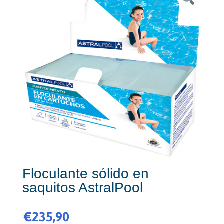
Floculante sólido en
saquitos AstralPool
€
235,90