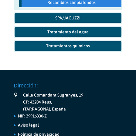
Recambios Limpiafondos
SPA/JACUZZI
Tratamiento del agua
Tratamientos químicos
Dirección:
Calle Comandant Sugranyes, 19
CP: 43204 Reus,
(TARRAGONA), España
NIF: 39916330-Z
Aviso legal
Política de privacidad