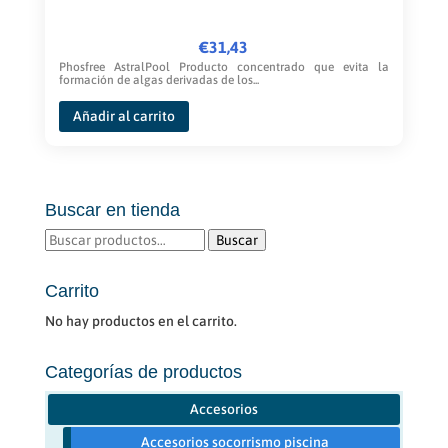
€
31,43
Phosfree AstralPool Producto concentrado que evita la
formación de algas derivadas de los...
Añadir al carrito
Buscar en tienda
Buscar
Buscar
por:
Carrito
No hay productos en el carrito.
Categorías de productos
Accesorios
Accesorios socorrismo piscina