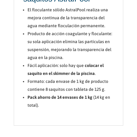
El floculante sólido AstralPool realiza una
mejora continua de la transparencia del
agua mediante floculación permanente.
Producto de acción coagulante y floculante:
su sola aplicación elimina las partículas en
suspensión, mejorando la transparencia del
agua en la piscina.
Fácil aplicación: solo hay que
colocar el
saquito en el skimmer de la piscina
.
Formato: cada envase de 1 kg de producto
contiene 8 saquitos con tableta de 125 g.
Pack ahorro de 14 envases de 1 kg
(14 kg en
total).