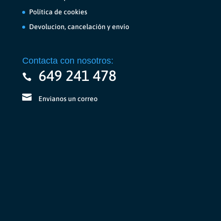
Política de cookies
Devolucion, cancelación y envío
Contacta con nosotros:
649 241 478
Envianos un correo