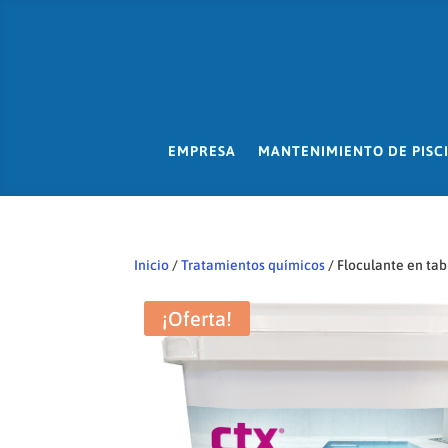
EMPRESA
MANTENIMIENTO DE PISC
Inicio
/
Tratamientos químicos
/ Floculante en tab
¡Oferta!