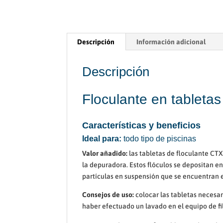
Descripción
Información adicional
Descripción
Floculante en tableta
Características y beneficios
Ideal para:
todo tipo de piscinas
Valor añadido:
las tabletas de floculante CTX
la depuradora. Estos flóculos se depositan en 
partículas en suspensión que se encuentran e
Consejos de uso:
colocar las tabletas necesar
haber efectuado un lavado en el equipo de fi