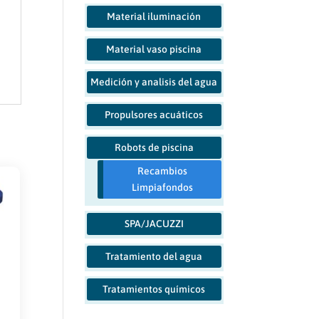
Material iluminación
Material vaso piscina
Medición y analisis del agua
Propulsores acuáticos
Robots de piscina
Recambios
Limpiafondos
SPA/JACUZZI
Tratamiento del agua
Tratamientos químicos