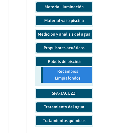
Material iluminación
Material vaso piscina
Medición y analisis del agua
Propulsores acuáticos
Robots de piscina
Recambios
Limpiafondos
SPA/JACUZZI
Tratamiento del agua
Tratamientos químicos