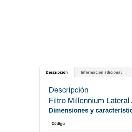
Descripción
Información adicional
Descripción
Filtro Millennium Lateral
Dimensiones y característi
Código