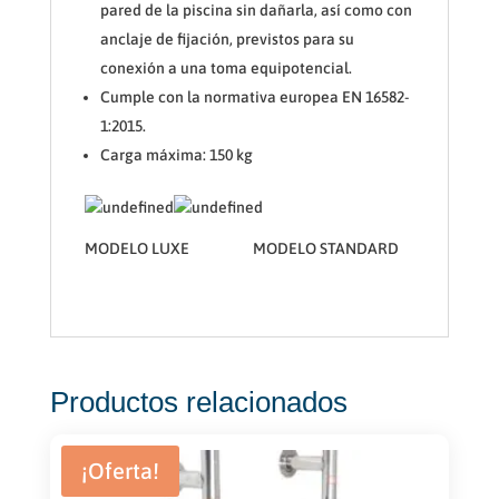
pared de la piscina sin dañarla, así como con
anclaje de fijación, previstos para su
conexión a una toma equipotencial.
Cumple con la normativa europea EN 16582-
1:2015.
Carga máxima: 150 kg
MODELO LUXE MODELO STANDARD
Productos relacionados
¡Oferta!