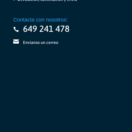
Contacta con nosotros:
649 241 478
Envianos un correo