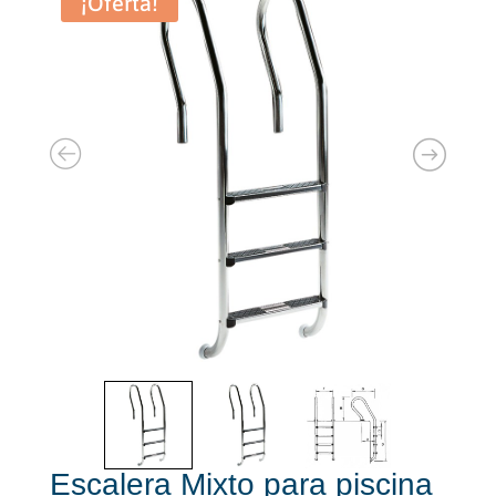
¡Oferta!
Escalera Mixto para piscina