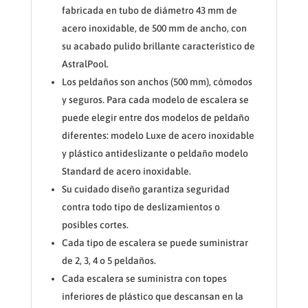
fabricada en tubo de diámetro 43 mm de
acero inoxidable, de 500 mm de ancho, con
su acabado pulido brillante característico de
AstralPool.
Los peldaños son anchos (500 mm), cómodos
y seguros. Para cada modelo de escalera se
puede elegir entre dos modelos de peldaño
diferentes: modelo Luxe de acero inoxidable
y plástico antideslizante o peldaño modelo
Standard de acero inoxidable.
Su cuidado diseño garantiza seguridad
contra todo tipo de deslizamientos o
posibles cortes.
Cada tipo de escalera se puede suministrar
de 2, 3, 4 o 5 peldaños.
Cada escalera se suministra con topes
inferiores de plástico que descansan en la