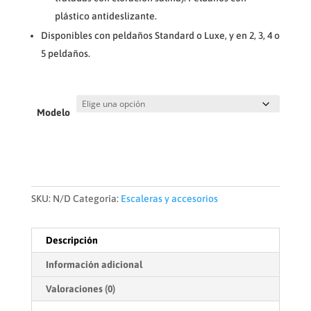
plástico antideslizante.
Disponibles con peldaños Standard o Luxe, y en 2, 3, 4 o
5 peldaños.
Modelo
SKU:
N/D
Categoría:
Escaleras y accesorios
Descripción
Información adicional
Valoraciones (0)