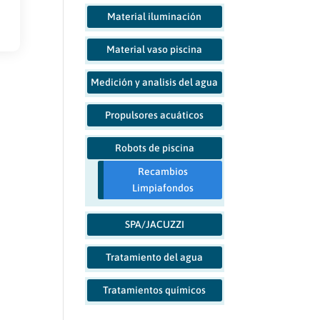
Material iluminación
Material vaso piscina
Medición y analisis del agua
Propulsores acuáticos
Robots de piscina
Recambios
Limpiafondos
SPA/JACUZZI
Tratamiento del agua
Tratamientos químicos