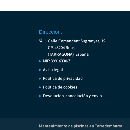
Dirección:
Calle Comandant Sugranyes, 19
CP: 43204 Reus,
(TARRAGONA), España
NIF: 39916330-Z
Aviso legal
Política de privacidad
Política de cookies
Devolucion, cancelación y envío
Mantenimiento de piscinas en Torredembarra