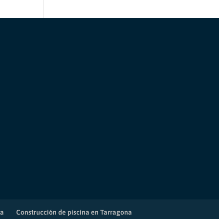
na
Construcción de piscina en Tarragona