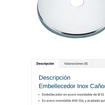
Descripción
Valoraciones (0)
Descripción
Embellecedor Inox Caño
Embellecedor en acero inoxidable de Ø 51
En acero inoxidable AISI-316, y acabado pu