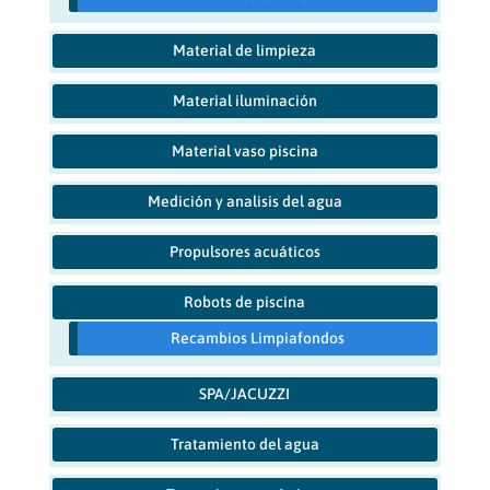
Material de limpieza
Material iluminación
Material vaso piscina
Medición y analisis del agua
Propulsores acuáticos
Robots de piscina
Recambios Limpiafondos
SPA/JACUZZI
Tratamiento del agua