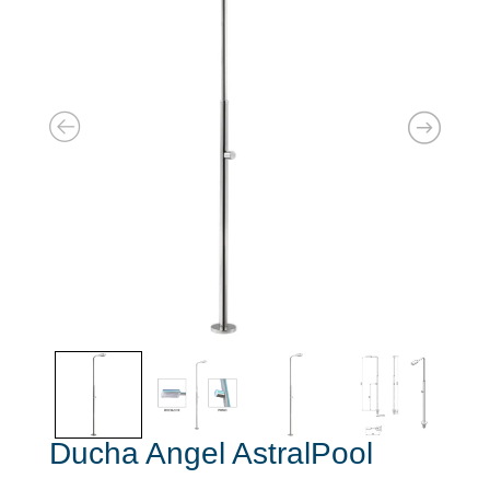
Ducha Angel AstralPool