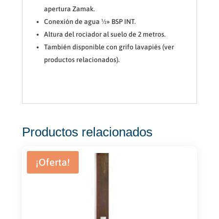
apertura Zamak.
Conexión de agua ½» BSP INT.
Altura del rociador al suelo de 2 metros.
También disponible con grifo lavapiés (ver
productos relacionados).
Productos relacionados
¡Oferta!