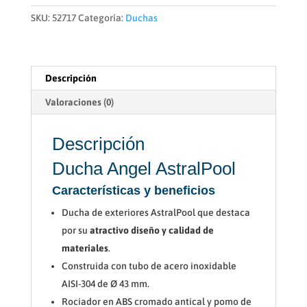
SKU:
52717
Categoría:
Duchas
Descripción
Valoraciones (0)
Descripción
Ducha Angel AstralPool
Características y beneficios
Ducha de exteriores AstralPool que destaca
por su
atractivo diseño y calidad de
materiales
.
Construida con tubo de acero inoxidable
AISI-304 de Ø 43 mm.
Rociador en ABS cromado antical y pomo de