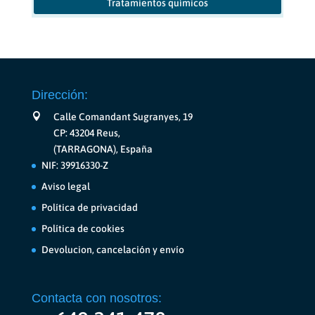
Tratamientos químicos
Dirección:
Calle Comandant Sugranyes, 19
CP: 43204 Reus,
(TARRAGONA), España
NIF: 39916330-Z
Aviso legal
Política de privacidad
Política de cookies
Devolucion, cancelación y envío
Contacta con nosotros: