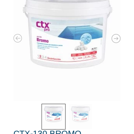
CTX-130 BROMO