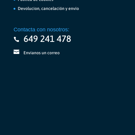
Devolucion, cancelación y envío
Contacta con nosotros:
649 241 478
Envianos un correo