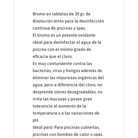
Bromo en tabletas de 20 gr. de
disolución lenta para la desinfección
continua de piscinas y spas.
El bromo es un potente oxidante
ideal para desinfectar el agua de la
piscina con el mismo grado de
eficacia que el cloro.
Es muy contundente contra las
bacterias, virus y hongos además de
eliminar las impurezas orgánicas del
agua, pero a diferencia del cloro, no
desprende olores desagradables, no
irrita las mucosas y posee gran
tolerancia al aumento de la
temperatura y a las variaciones de
pH.
Ideal para: Para piscinas cubiertas,
piscinas con bombas de calor o spas.