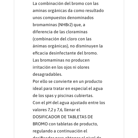
La combinación del bromo con las
aminas orgánicas da como resultado
unos compuestos denominados
bromaminas (NHBr2) que, a
diferencia de las cloraminas
(combinación del cloro con las
ánimas orgánicas), no disminuyen la
eficacia desinfectante del bromo.
Las bromaminas no producen
irritación en los ojos ni olores
desagradables.
Por ello se convierte en un producto
ideal para tratar en especial el agua
de los spas y piscinas cubiertas.
Con el pH del agua ajustado entre los
valores 7,2 y 7,6, llenar el
DOSIFICADOR DE TABLETAS DE
BROMO con tabletas de producto,
regulando a continuación el