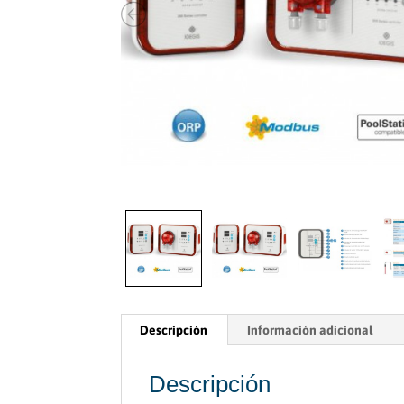
Descripción
Información adicional
Descripción