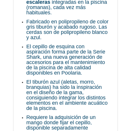
escaleras
integradas en la piscina
(romanas), cada vez más
habituales.
Fabricado en polipropileno de color
gris tiburón y acabado rugoso. Las
cerdas son de polipropileno blanco
y azul.
El cepillo de esquina con
aspiración forma parte de la Serie
Shark, una nueva generación de
accesorios para el mantenimiento
de la piscina de alta calidad
disponibles en Poolaria.
El tiburón azul (aletas, morro,
branquias) ha sido la inspiración
en el diseño de la gama,
consiguiendo integrar los distintos
elementos en el ambiente acuático
de la piscina.
Requiere la adquisición de un
mango donde fijar el cepillo,
disponible separadamente