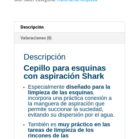
cantidad
Descripción
Valoraciones (0)
Descripción
Cepillo para esquinas
con aspiración Shark
Especialmente
diseñado para la
limpieza de las esquinas
,
incorpora una práctica conexión a
la manguera de aspiración que
permite succionar la suciedad,
evitando su dispersión por el agua.
También es
muy práctico en las
tareas de limpieza de los
rincones de las