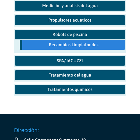
Medición y analisis del agua
Propulsores acuáticos
Robots de piscina
Recambios Limpiafondos
SPA/JACUZZI
Tratamiento del agua
Tratamientos químicos
Dirección: