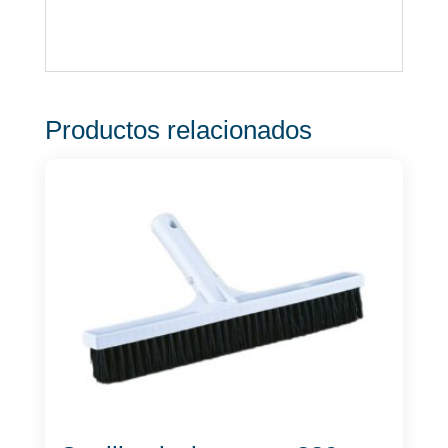
Productos relacionados