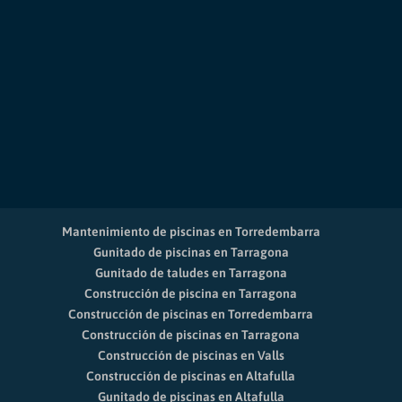
Mantenimiento de piscinas en Torredembarra
Gunitado de piscinas en Tarragona
Gunitado de taludes en Tarragona
Construcción de piscina en Tarragona
Construcción de piscinas en Torredembarra
Construcción de piscinas en Tarragona
Construcción de piscinas en Valls
Construcción de piscinas en Altafulla
Gunitado de piscinas en Altafulla