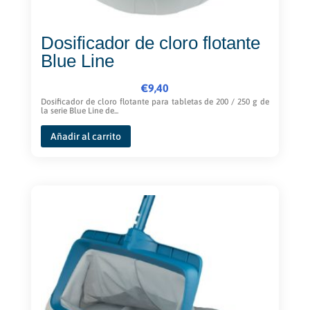
Dosificador de cloro flotante
Blue Line
€
9,40
Dosificador de cloro flotante para tabletas de 200 / 250 g de
la serie Blue Line de...
Añadir al carrito