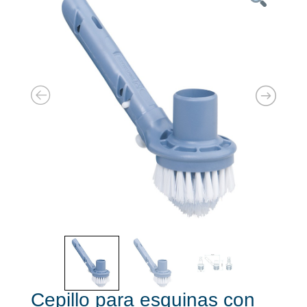
Cepillo para esquinas con