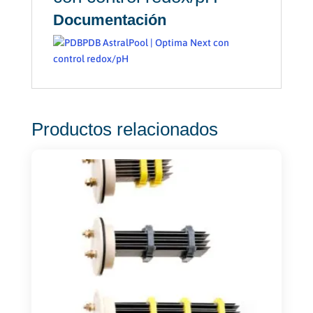
Documentación
PDB AstralPool | Optima Next con
control redox/pH
Productos relacionados