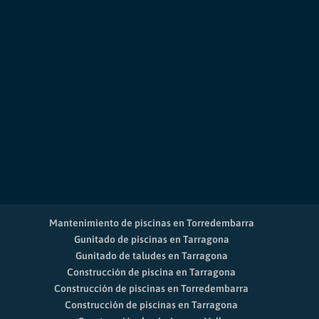
Mantenimiento de piscinas en Torredembarra
Gunitado de piscinas en Tarragona
Gunitado de taludes en Tarragona
Construcción de piscina en Tarragona
Construcción de piscinas en Torredembarra
Construcción de piscinas en Tarragona