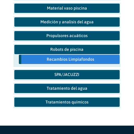
Material vaso piscina
Medición y analisis del agua
Propulsores acuáticos
Robots de piscina
Recambios Limpiafondos
SPA/JACUZZI
Tratamiento del agua
Tratamientos químicos