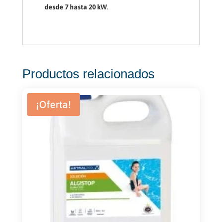
desde 7 hasta 20 kW
.
Productos relacionados
¡Oferta!