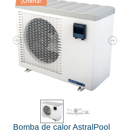
¡Oferta!
Bomba de calor AstralPool