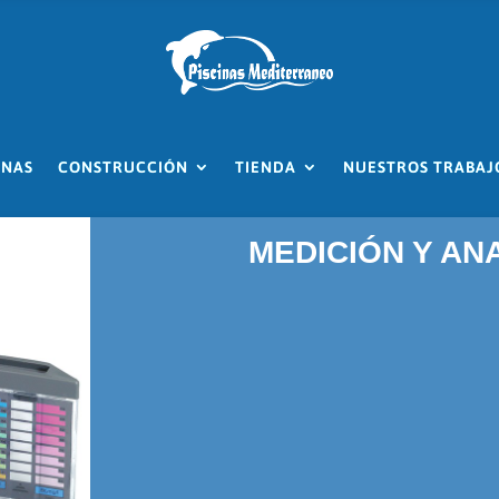
INAS
CONSTRUCCIÓN
TIENDA
NUESTROS TRABAJ
MEDICIÓN Y AN