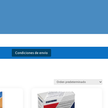
Condiciones de envío