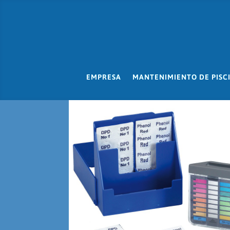
EMPRESA
MANTENIMIENTO DE PISC