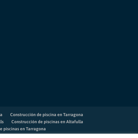
na
Construcción de piscina en Tarragona
ls
Construcción de piscinas en Altafulla
e piscinas en Tarragona