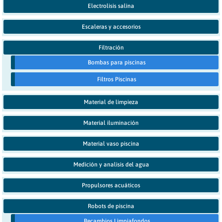
Electrolisis salina
Escaleras y accesorios
Filtración
Bombas para piscinas
Filtros Piscinas
Material de limpieza
Material iluminación
Material vaso piscina
Medición y analisis del agua
Propulsores acuáticos
Robots de piscina
Recambios Limpiafondos