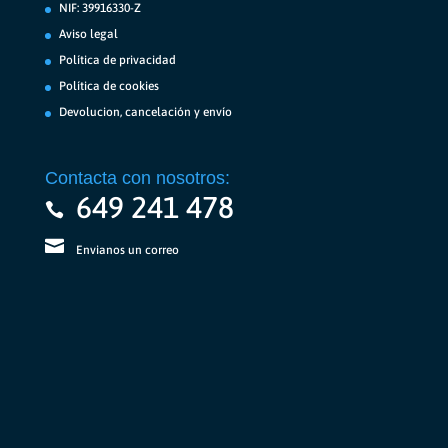
NIF: 39916330-Z
Aviso legal
Política de privacidad
Política de cookies
Devolucion, cancelación y envío
Contacta con nosotros:
649 241 478
Envianos un correo