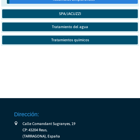
SPA/JACUZZI
Tratamiento del agua
Tratamientos químicos
Dirección:
Calle Comandant Sugranyes, 19
CP: 43204 Reus,
(TARRAGONA), España